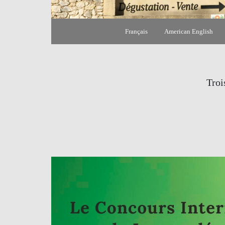
Français
American English
Troi