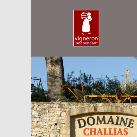
Previous